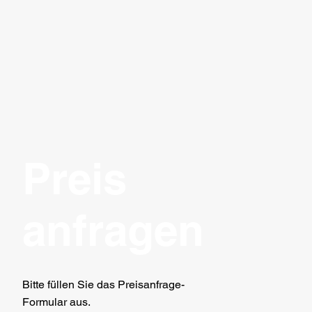
Preis
anfragen
Bitte füllen Sie das Preisanfrage-
Formular aus.