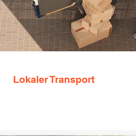
Lokaler Transport