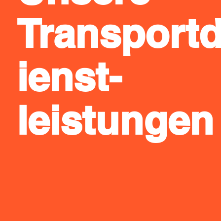
Transport
ienst-
leistungen