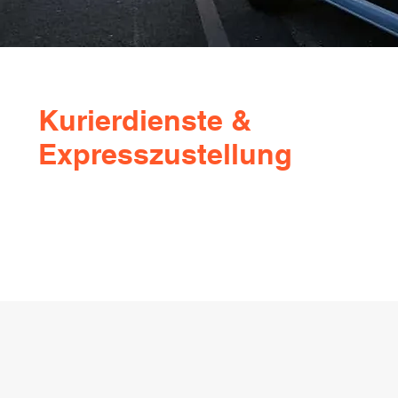
Kurierdienste &
Expresszustellung